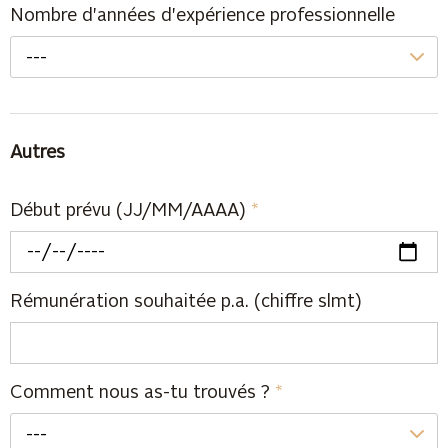
Nombre d'années d'expérience professionnelle
---
Autres
Début prévu (JJ/MM/AAAA)
*
Rémunération souhaitée p.a. (chiffre slmt)
Comment nous as-tu trouvés ?
*
---