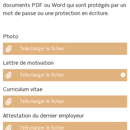
documents PDF ou Word qui sont protégés par un
mot de passe ou une protection en écriture.
Photo
Télécharger le fichier
Lettre de motivation
Télécharger le fichier
Curriculum vitae
Télécharger le fichier
Attestation du dernier employeur
Télécharger le fichier