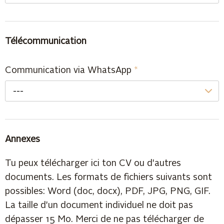
Télécommunication
Communication via WhatsApp
*
---
Annexes
Tu peux télécharger ici ton CV ou d'autres
documents. Les formats de fichiers suivants sont
possibles: Word (doc, docx), PDF, JPG, PNG, GIF.
La taille d'un document individuel ne doit pas
dépasser 15 Mo. Merci de ne pas télécharger de