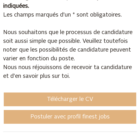
indiquées.
Les champs marqués d'un * sont obligatoires.
Nous souhaitons que le processus de candidature
soit aussi simple que possible. Veuillez toutefois
noter que les possibilités de candidature peuvent
varier en fonction du poste.
Nous nous réjouissons de recevoir ta candidature
et d'en savoir plus sur toi.
Télécharger le CV
Postuler avec profil finest jobs