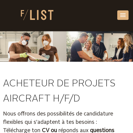
ACHETEUR DE PROJETS
AIRCRAFT H/F/D
Nous offrons des possibilités de candidature
flexibles qui s'adaptent à tes besoins :
Télécharge ton
CV ou
réponds aux
questions