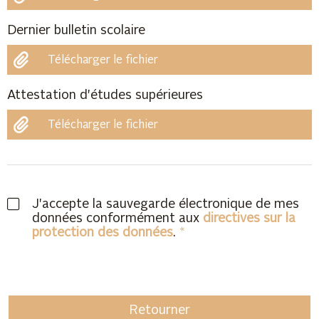
Dernier bulletin scolaire
Télécharger le fichier
Attestation d'études supérieures
Télécharger le fichier
J'accepte la sauvegarde électronique de mes
données conformément aux
directives sur la
protection des données
.
Retourner