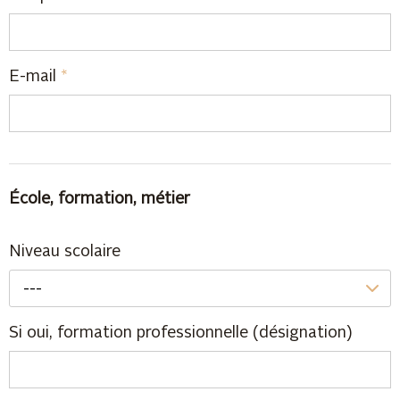
E-mail
*
École, formation, métier
Niveau scolaire
---
Si oui, formation professionnelle (désignation)