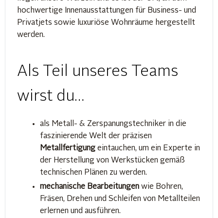
hochwertige Innenausstattungen für Business- und
Privatjets sowie luxuriöse Wohnräume hergestellt
werden.
Als Teil unseres Teams
wirst du…
als Metall- & Zerspanungstechniker in die
faszinierende Welt der präzisen
Metallfertigung
eintauchen, um ein Experte in
der Herstellung von Werkstücken gemäß
technischen Plänen zu werden.
mechanische Bearbeitungen
wie Bohren,
Fräsen, Drehen und Schleifen von Metallteilen
erlernen und ausführen.