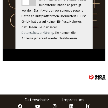
mir externe Inhalte angezeigt
werden. Damit werden personenbezogene
Daten an Drittplattformen übermittelt. F. List
GmbH hat darauf keinen Einfluss. Näheres
dazu lesen Sie in unserer
Datenschutzerklärung
. Sie können die
Anzeige jederzeit wieder deaktivieren.
Datenschutz
Impressum