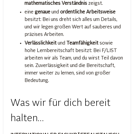
mathematisches Verständnis
zeigst.
eine
genaue
und
ordentliche Arbeitsweise
besitzt: Bei uns dreht sich alles um Details,
und wir legen großen Wert auf sauberes und
präzises Arbeiten.
Verlässlichkeit
und
Teamfähigkeit
sowie
hohe Lernbereitschaft besitzt: Bei F/LIST
arbeiten wir als Team, und du wirst Teil davon
sein. Zuverlässigkeit und die Bereitschaft,
immer weiter zu lernen, sind von großer
Bedeutung.
Was wir für dich bereit
halten…