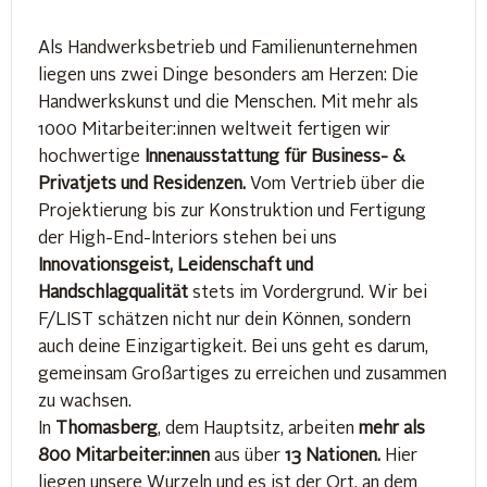
Als Handwerksbetrieb und Familienunternehmen
liegen uns zwei Dinge besonders am Herzen: Die
Handwerkskunst und die Menschen. Mit mehr als
1000 Mitarbeiter:innen weltweit fertigen wir
hochwertige
Innenausstattung für Business- &
Privatjets und Residenzen.
Vom Vertrieb über die
Projektierung bis zur Konstruktion und Fertigung
der High-End-Interiors stehen bei uns
Innovationsgeist, Leidenschaft und
Handschlagqualität
stets im Vordergrund. Wir bei
F/LIST schätzen nicht nur dein Können, sondern
auch deine Einzigartigkeit. Bei uns geht es darum,
gemeinsam Großartiges zu erreichen und zusammen
zu wachsen.
In
Thomasberg
, dem Hauptsitz, arbeiten
mehr als
800 Mitarbeiter:innen
aus über
13 Nationen.
Hier
liegen unsere Wurzeln und es ist der Ort, an dem