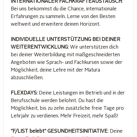
INTERNATIONALER FACHKRÄFTEAUSTAUSCH
:
Bei uns bekommst du die Chance, internationale
Erfahrungen zu sammeln. Lerne von den Besten
weltweit und erweitere deinen Horizont.
INDIVIDUELLE UNTERSTÜTZUNG BEI DEINER
WEITERENTWICKLUNG
: Wir unterstützen dich
bei deiner Weiterbildung mit maßgeschneiderten
Angeboten wie Sprach- und Fachkursen sowie der
Möglichkeit, deine Lehre mit der Matura
abzuschließen.
FLEXDAYS
: Deine Leistungen im Betrieb und in der
Berufsschule werden belohnt. Du hast die
Möglichkeit, bis zu zehn zusätzliche freie Tage pro
Lehrjahr zu verdienen. Mehr Freizeit, mehr Spaß!
"F/LIST belebt“ GESUNDHEITSINITIATIVE
: Deine