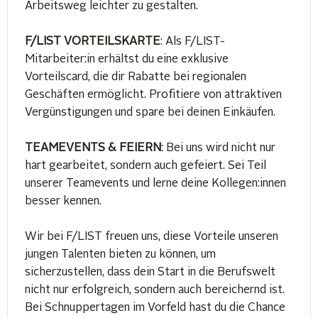
Arbeitsweg leichter zu gestalten.
F/LIST VORTEILSKARTE
: Als F/LIST-
Mitarbeiter:in erhältst du eine exklusive
Vorteilscard, die dir Rabatte bei regionalen
Geschäften ermöglicht. Profitiere von attraktiven
Vergünstigungen und spare bei deinen Einkäufen.
TEAMEVENTS & FEIERN
: Bei uns wird nicht nur
hart gearbeitet, sondern auch gefeiert. Sei Teil
unserer Teamevents und lerne deine Kollegen:innen
besser kennen.
Wir bei F/LIST freuen uns, diese Vorteile unseren
jungen Talenten bieten zu können, um
sicherzustellen, dass dein Start in die Berufswelt
nicht nur erfolgreich, sondern auch bereichernd ist.
Bei Schnuppertagen im Vorfeld hast du die Chance