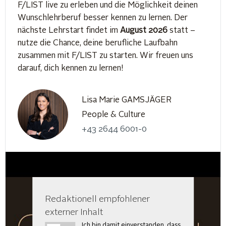
F/LIST live zu erleben und die Möglichkeit deinen
Wunschlehrberuf besser kennen zu lernen. Der
nächste Lehrstart findet im
August 2026
statt –
nutze die Chance, deine berufliche Laufbahn
zusammen mit F/LIST zu starten. Wir freuen uns
darauf, dich kennen zu lernen!
Lisa Marie GAMSJÄGER
People & Culture
+43 2644 6001-0
Redaktionell empfohlener
externer Inhalt
Ich bin damit einverstanden, dass