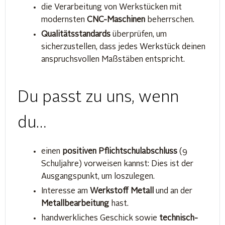
die Verarbeitung von Werkstücken mit
modernsten
CNC-Maschinen
beherrschen.
Qualitätsstandards
überprüfen, um
sicherzustellen, dass jedes Werkstück deinen
anspruchsvollen Maßstäben entspricht.
Du passt zu uns, wenn
du…
einen
positiven Pflichtschulabschluss
(9
Schuljahre) vorweisen kannst: Dies ist der
Ausgangspunkt, um loszulegen.
Interesse am
Werkstoff Metall
und an der
Metallbearbeitung
hast.
handwerkliches Geschick sowie
technisch-