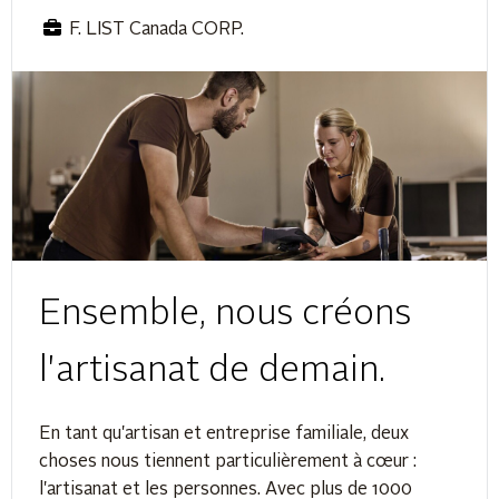
F. LIST Canada CORP.
Ensemble, nous créons
l'artisanat de demain.
En tant qu'artisan et entreprise familiale, deux
choses nous tiennent particulièrement à cœur :
l'artisanat et les personnes. Avec plus de 1000