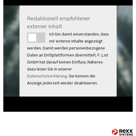
Redaktionell empfohlener
externer Inhalt
Ich bin damit einverstanden, dass
mir externe Inhalte angezeigt
werden. Damit werden personenbezogene
Daten an Drittplattformen übermittelt. F. List
GmbH hat darauf keinen Einfluss. Näheres
dazu lesen Sie in unserer
Datenschutzerklärung
. Sie können die
Anzeige jederzeit wieder deaktivieren.