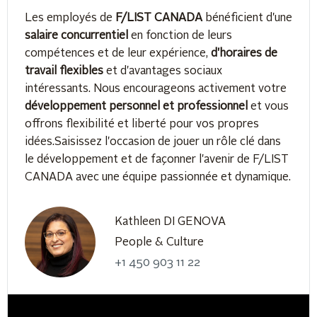
Les employés de
F/LIST CANADA
bénéficient d'une
salaire concurrentiel
en fonction de leurs
compétences et de leur expérience,
d'horaires de
travail flexibles
et d'avantages sociaux
intéressants. Nous encourageons activement votre
développement personnel et professionnel
et vous
offrons flexibilité et liberté pour vos propres
idées.Saisissez l'occasion de jouer un rôle clé dans
le développement et de façonner l'avenir de F/LIST
CANADA avec une équipe passionnée et dynamique.
Kathleen DI GENOVA
People & Culture
+1 450 903 11 22