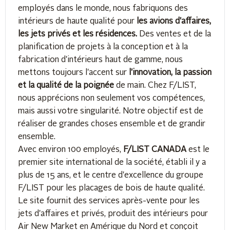
employés dans le monde, nous fabriquons des
intérieurs de haute qualité pour
les avions d'affaires,
les jets privés et les résidences.
Des ventes et de la
planification de projets à la conception et à la
fabrication d'intérieurs haut de gamme, nous
mettons toujours l'accent sur
l'innovation, la passion
et la qualité
de la poignée
de main. Chez F/LIST,
nous apprécions non seulement vos compétences,
mais aussi votre singularité. Notre objectif est de
réaliser de grandes choses ensemble et de grandir
ensemble.
Avec environ 100 employés,
F/LIST CANADA
est le
premier site international de la société, établi il y a
plus de 15 ans, et le centre d'excellence du groupe
F/LIST pour les placages de bois de haute qualité.
Le site fournit des services après-vente pour les
jets d'affaires et privés, produit des intérieurs pour
Air New Market en Amérique du Nord et conçoit