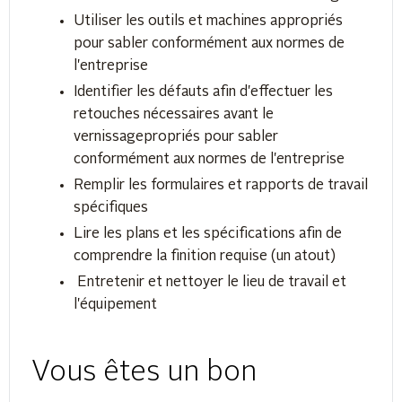
Utiliser les outils et machines appropriés
pour sabler conformément aux normes de
l'entreprise
Identifier les défauts afin d'effectuer les
retouches nécessaires avant le
vernissagepropriés pour sabler
conformément aux normes de l'entreprise
Remplir les formulaires et rapports de travail
spécifiques
Lire les plans et les spécifications afin de
comprendre la finition requise (un atout)
Entretenir et nettoyer le lieu de travail et
l'équipement
Vous êtes un bon