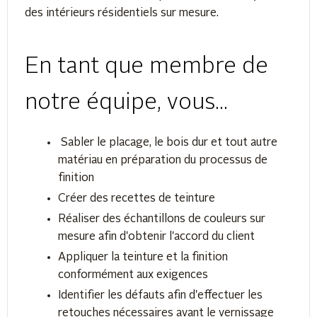
des intérieurs résidentiels sur mesure.
En tant que membre de
notre équipe, vous...
Sabler le placage, le bois dur et tout autre
matériau en préparation du processus de
finition
Créer des recettes de teinture
Réaliser des échantillons de couleurs sur
mesure afin d'obtenir l'accord du client
Appliquer la teinture et la finition
conformément aux exigences
Identifier les défauts afin d'effectuer les
retouches nécessaires avant le vernissage