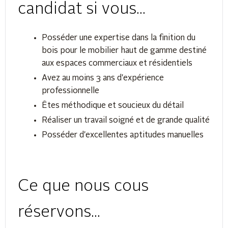
candidat si vous...
Posséder une expertise dans la finition du
bois pour le mobilier haut de gamme destiné
aux espaces commerciaux et résidentiels
Avez au moins 3 ans d'expérience
professionnelle
Êtes méthodique et soucieux du détail
Réaliser un travail soigné et de grande qualité
Posséder d'excellentes aptitudes manuelles
Ce que nous cous
réservons...