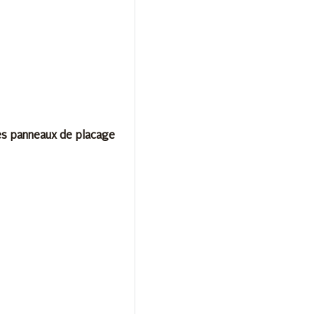
es panneaux de placage