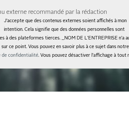
u externe recommandé par la rédaction
J'accepte que des contenus externes soient affichés à mon
intention. Cela signifie que des données personnelles sont
ses à des plateformes tierces. _NOM DE L'ENTREPRISE n'a a
e sur ce point. Vous pouvez en savoir plus à ce sujet dans notre
 de confidentialité
. Vous pouvez désactiver l'affichage à tout