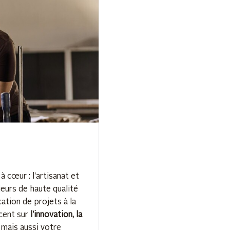
 cœur : l'artisanat et
eurs de haute qualité
cation de projets à la
ccent sur
l'innovation, la
mais aussi votre