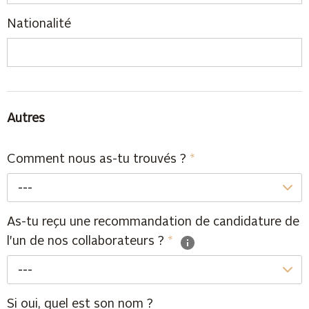
Nationalité
Autres
Comment nous as-tu trouvés ?
*
---
As-tu reçu une recommandation de candidature de
l'un de nos collaborateurs ?
*
---
Si oui, quel est son nom ?