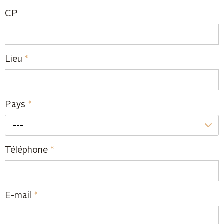
CP
Lieu
*
Pays
*
---
Téléphone
*
E-mail
*