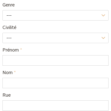
Genre
---
Civilité
---
Prénom
*
Nom
*
Rue