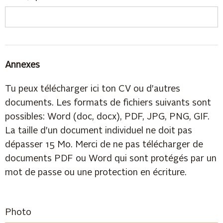
Annexes
Tu peux télécharger ici ton CV ou d'autres
documents. Les formats de fichiers suivants sont
possibles: Word (doc, docx), PDF, JPG, PNG, GIF.
La taille d'un document individuel ne doit pas
dépasser 15 Mo. Merci de ne pas télécharger de
documents PDF ou Word qui sont protégés par un
mot de passe ou une protection en écriture.
Photo