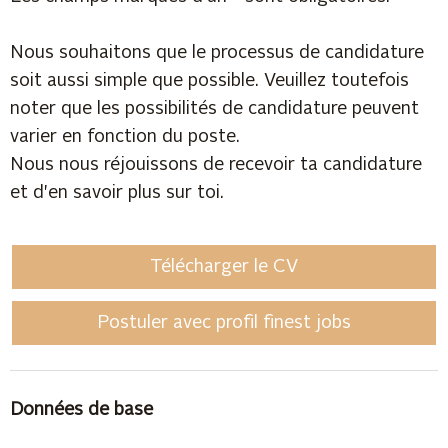
Nous souhaitons que le processus de candidature
soit aussi simple que possible. Veuillez toutefois
noter que les possibilités de candidature peuvent
varier en fonction du poste.
Nous nous réjouissons de recevoir ta candidature
et d'en savoir plus sur toi.
Télécharger le CV
Postuler avec profil finest jobs
Données de base