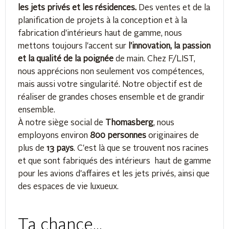
les jets privés et les résidences.
Des ventes et de la
planification de projets à la conception et à la
fabrication d'intérieurs haut de gamme, nous
mettons toujours l'accent sur
l'innovation, la passion
et la qualité
de la poignée
de main. Chez F/LIST,
nous apprécions non seulement vos compétences,
mais aussi votre singularité. Notre objectif est de
réaliser de grandes choses ensemble et de grandir
ensemble.
À notre siège social de
Thomasberg
, nous
employons environ
800 personnes
originaires de
plus de
13 pays
. C'est là que se trouvent nos racines
et que sont fabriqués des intérieurs haut de gamme
pour les avions d'affaires et les jets privés, ainsi que
des espaces de vie luxueux.
Ta chance...