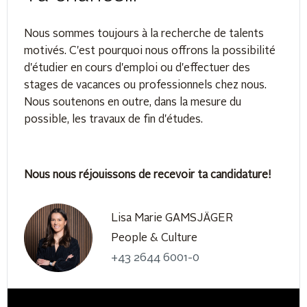
Nous sommes toujours à la recherche de talents
motivés. C'est pourquoi nous offrons la possibilité
d'étudier en cours d'emploi ou d'effectuer des
stages de vacances ou professionnels chez nous.
Nous soutenons en outre, dans la mesure du
possible, les travaux de fin d'études.
Nous nous réjouissons de recevoir ta candidature!
Lisa Marie GAMSJÄGER
People & Culture
+43 2644 6001-0