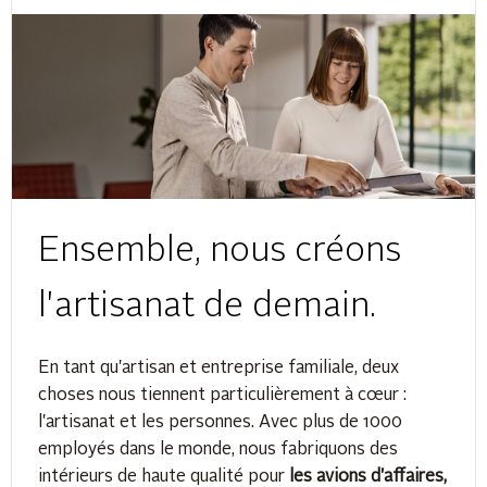
Ensemble, nous créons
l'artisanat de demain.
En tant qu'artisan et entreprise familiale, deux
choses nous tiennent particulièrement à cœur :
l'artisanat et les personnes. Avec plus de 1000
employés dans le monde, nous fabriquons des
intérieurs de haute qualité pour
les avions d'affaires,