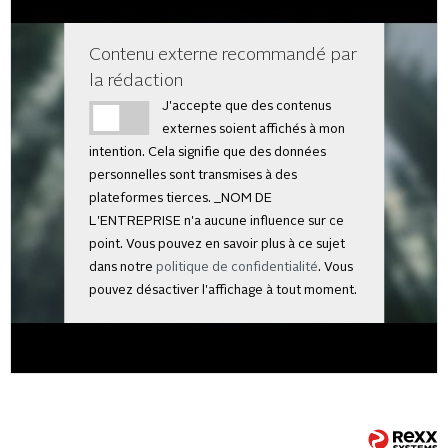
Contenu externe recommandé par
la rédaction
J'accepte que des contenus
externes soient affichés à mon
intention. Cela signifie que des données
personnelles sont transmises à des
plateformes tierces. _NOM DE
L'ENTREPRISE n'a aucune influence sur ce
point. Vous pouvez en savoir plus à ce sujet
dans notre
politique de confidentialité
. Vous
pouvez désactiver l'affichage à tout moment.